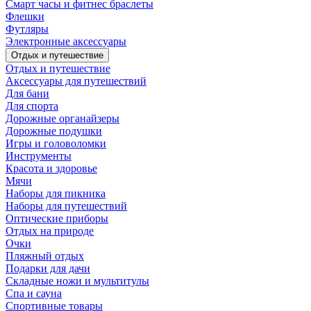
Смарт часы и фитнес браслеты
Флешки
Футляры
Электронные аксессуары
Отдых и путешествие
Отдых и путешествие
Аксессуары для путешествий
Для бани
Для спорта
Дорожные органайзеры
Дорожные подушки
Игры и головоломки
Инструменты
Красота и здоровье
Мячи
Наборы для пикника
Наборы для путешествий
Оптические приборы
Отдых на природе
Очки
Пляжный отдых
Подарки для дачи
Складные ножи и мультитулы
Спа и сауна
Спортивные товары