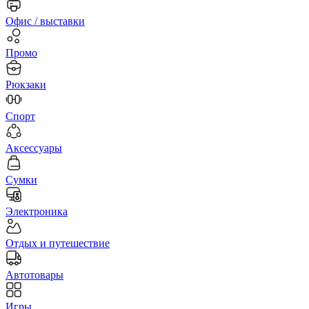
Офис / выставки
Промо
Рюкзаки
Спорт
Аксессуары
Сумки
Электроника
Отдых и путешествие
Автотовары
Игры