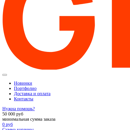
Новинки
Портфолио
Доставка и оплата
Контакты
Нужна помощь?
50 000
руб
минимальная сумма заказа
0
руб
Сумма корзины