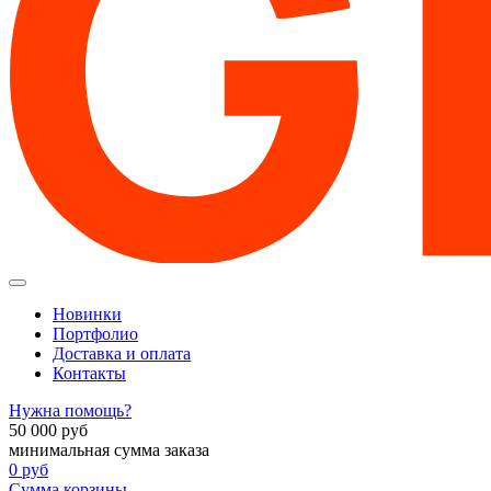
Новинки
Портфолио
Доставка и оплата
Контакты
Нужна помощь?
50 000
руб
минимальная сумма заказа
0
руб
Сумма корзины