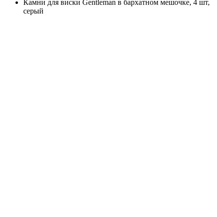
Камни для виски Gentleman в бархатном мешочке, 4 шт,
серый