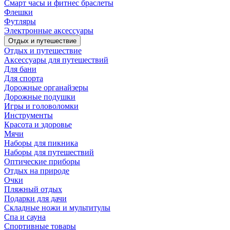
Смарт часы и фитнес браслеты
Флешки
Футляры
Электронные аксессуары
Отдых и путешествие
Отдых и путешествие
Аксессуары для путешествий
Для бани
Для спорта
Дорожные органайзеры
Дорожные подушки
Игры и головоломки
Инструменты
Красота и здоровье
Мячи
Наборы для пикника
Наборы для путешествий
Оптические приборы
Отдых на природе
Очки
Пляжный отдых
Подарки для дачи
Складные ножи и мультитулы
Спа и сауна
Спортивные товары