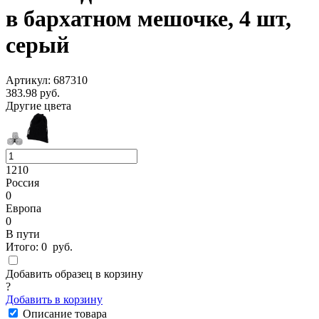
в бархатном мешочке, 4 шт,
серый
Артикул: 687310
383.98
руб.
Другие цвета
1210
Россия
0
Европа
0
В пути
Итого:
0
руб.
Добавить образец в корзину
?
Добавить в корзину
Описание товара