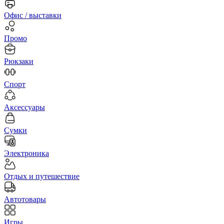
Офис / выставки
Промо
Рюкзаки
Спорт
Аксессуары
Сумки
Электроника
Отдых и путешествие
Автотовары
Игры