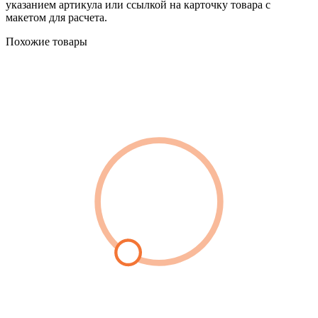
указанием артикула или ссылкой на карточку товара с
макетом для расчета.
Похожие товары