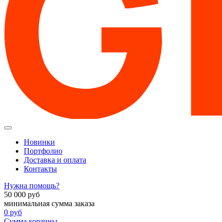
Новинки
Портфолио
Доставка и оплата
Контакты
Нужна помощь?
50 000
руб
минимальная сумма заказа
0
руб
Сумма корзины