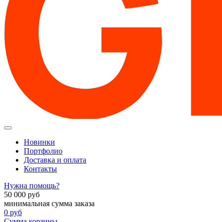
Новинки
Портфолио
Доставка и оплата
Контакты
Нужна помощь?
50 000
руб
минимальная сумма заказа
0
руб
Сумма корзины