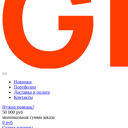
Новинки
Портфолио
Доставка и оплата
Контакты
Нужна помощь?
50 000
руб
минимальная сумма заказа
0
руб
Сумма корзины