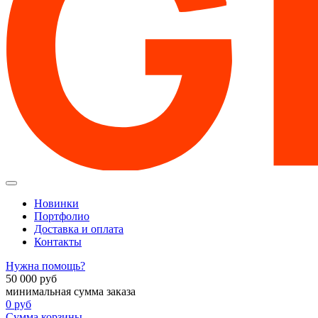
Новинки
Портфолио
Доставка и оплата
Контакты
Нужна помощь?
50 000
руб
минимальная сумма заказа
0
руб
Сумма корзины