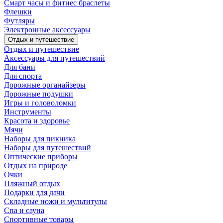
Смарт часы и фитнес браслеты
Флешки
Футляры
Электронные аксессуары
Отдых и путешествие
Отдых и путешествие
Аксессуары для путешествий
Для бани
Для спорта
Дорожные органайзеры
Дорожные подушки
Игры и головоломки
Инструменты
Красота и здоровье
Мячи
Наборы для пикника
Наборы для путешествий
Оптические приборы
Отдых на природе
Очки
Пляжный отдых
Подарки для дачи
Складные ножи и мультитулы
Спа и сауна
Спортивные товары