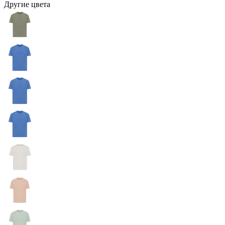
Другие цвета