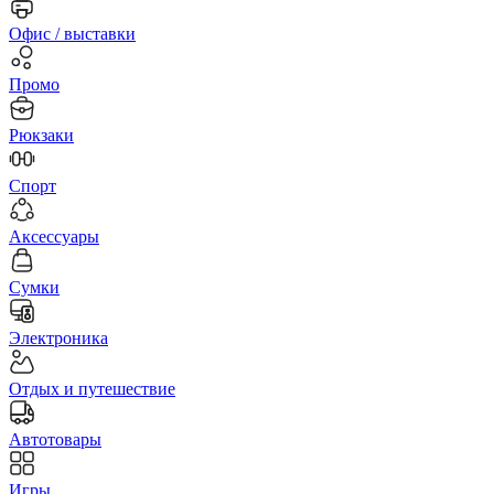
Офис / выставки
Промо
Рюкзаки
Спорт
Аксессуары
Сумки
Электроника
Отдых и путешествие
Автотовары
Игры