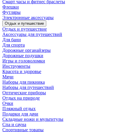
Смарт часы и фитнес браслеты
Флешки
Футляры
Электронные аксессуары
Отдых и путешествие
Отдых и путешествие
Аксессуары для путешествий
Для бани
Для спорта
Дорожные органайзеры
Дорожные подушки
Игры и головоломки
Инструменты
Красота и здоровье
Мячи
Наборы для пикника
Наборы для путешествий
Оптические приборы
Отдых на природе
Очки
Пляжный отдых
Подарки для дачи
Складные ножи и мультитулы
Спа и сауна
Спортивные товары