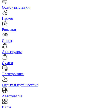
Офис / выставки
Промо
Рюкзаки
Спорт
Аксессуары
Сумки
Электроника
Отдых и путешествие
Автотовары
Игры