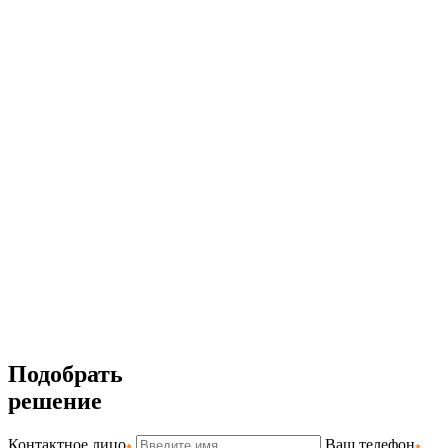
Подобрать
решение
Контактное лицо
Ваш телефон