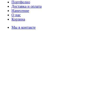
Портфолио
Доставка и оплата
Нанесение
О нас
Корзина
Мы в контакте