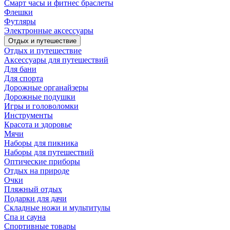
Смарт часы и фитнес браслеты
Флешки
Футляры
Электронные аксессуары
Отдых и путешествие
Отдых и путешествие
Аксессуары для путешествий
Для бани
Для спорта
Дорожные органайзеры
Дорожные подушки
Игры и головоломки
Инструменты
Красота и здоровье
Мячи
Наборы для пикника
Наборы для путешествий
Оптические приборы
Отдых на природе
Очки
Пляжный отдых
Подарки для дачи
Складные ножи и мультитулы
Спа и сауна
Спортивные товары