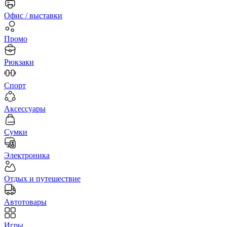
Офис / выставки
Промо
Рюкзаки
Спорт
Аксессуары
Сумки
Электроника
Отдых и путешествие
Автотовары
Игры