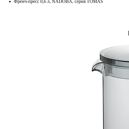
Френч-пресс 0,6 л, NADOBA, серия TOMAŠ