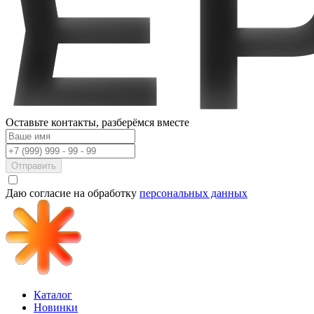
Оставьте контакты,
разберёмся вместе
Отправить
Даю согласие на обработку
персональных данных
Каталог
Новинки