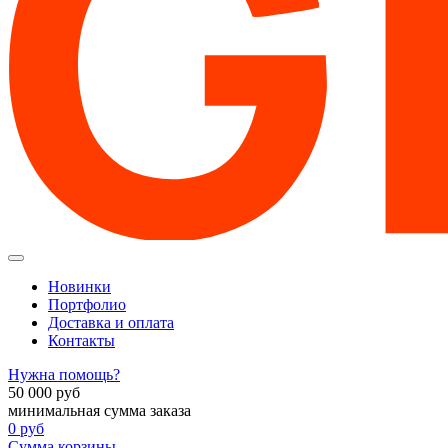
Новинки
Портфолио
Доставка и оплата
Контакты
Нужна помощь?
50 000
руб
минимальная сумма заказа
0
руб
Сумма корзины