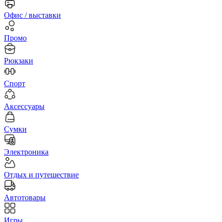
Офис / выставки
Промо
Рюкзаки
Спорт
Аксессуары
Сумки
Электроника
Отдых и путешествие
Автотовары
Игры