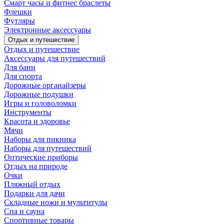
Смарт часы и фитнес браслеты
Флешки
Футляры
Электронные аксессуары
Отдых и путешествие
Отдых и путешествие
Аксессуары для путешествий
Для бани
Для спорта
Дорожные органайзеры
Дорожные подушки
Игры и головоломки
Инструменты
Красота и здоровье
Мячи
Наборы для пикника
Наборы для путешествий
Оптические приборы
Отдых на природе
Очки
Пляжный отдых
Подарки для дачи
Складные ножи и мультитулы
Спа и сауна
Спортивные товары