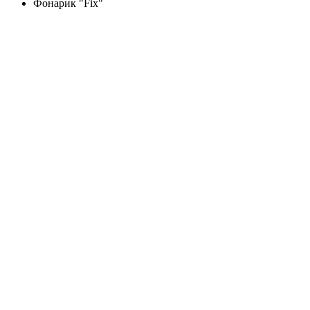
Фонарик "Fix"