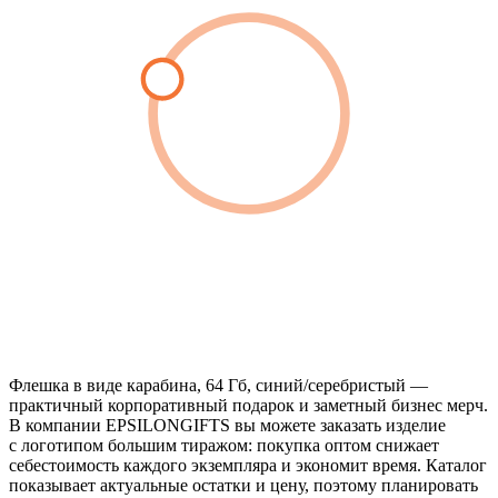
Флешка в виде карабина, 64 Гб, синий/серебристый —
практичный корпоративный подарок и заметный бизнес мерч.
В компании EPSILONGIFTS вы можете заказать изделие
с логотипом большим тиражом: покупка оптом снижает
себестоимость каждого экземпляра и экономит время. Каталог
показывает актуальные остатки и цену, поэтому планировать