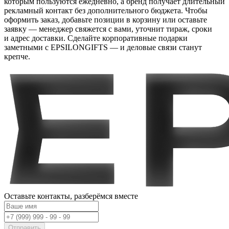
которым пользуются ежедневно, а бренд получает длительный
рекламный контакт без дополнительного бюджета. Чтобы
оформить заказ, добавьте позиции в корзину или оставьте
заявку — менеджер свяжется с вами, уточнит тираж, сроки
и адрес доставки. Сделайте корпоративные подарки
заметными с EPSILONGIFTS — и деловые связи станут
крепче.
Оставьте контакты,
разберёмся вместе
Отправить