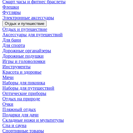
Смарт часы и фитнес браслеты
Флешки
Футляры
Электронные аксессуары
Отдых и путешествие
Отдых и путешествие
Аксессуары для путешествий
Для бани
Для спорта
Дорожные органайзеры
Дорожные подушки
Игры и головоломки
Инструменты
Красота и здоровье
Мячи
Наборы для пикника
Наборы для путешествий
Оптические приборы
Отдых на природе
Очки
Пляжный отдых
Подарки для дачи
Складные ножи и мультитулы
Спа и сауна
Спортивные товары