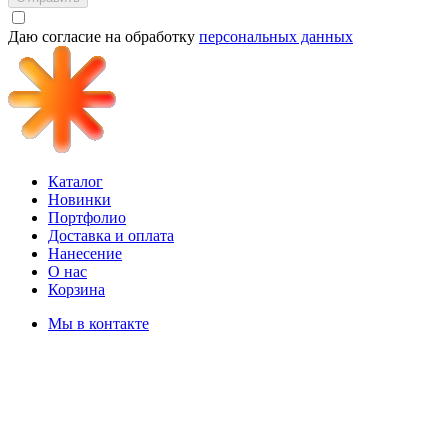
Даю согласие на обработку
персональных данных
Каталог
Новинки
Портфолио
Доставка и оплата
Нанесение
О нас
Корзина
Мы в контакте