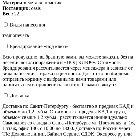
Материал:
металл, пластик
Поставщик:
oasis
Вес :
22 г.
Виды нанесения
тампопечать
Брендирование «под ключ»
Всю продукцию, выбранную вами, вы можете заказать без на
несения лого/изображения и «ПОД КЛЮЧ». Стоимость
брендирования рассчитывается через менеджера и зависит от
вида нанесения, тиража и цветности. Для этого необходимо
отправить корзину с выбранными вами товарами или
написать нам и прикрепить логотип. С вами свяжутся.
Доставка
Доставка по Санкт-Петербургу - бесплатно в пределах КАД и
объемом до 1,2 куб.м. Стоимость за пределы КАД и груза,
объемом свыше 1,2 куб.м - рассчитывается индивидуально
Самовывоз со склада в Санкт-Петербурге ул. Цветочная, д. 16,
1 этаж, офис 130, с 10:00 до 18:00. Доставка по России через
ТК: Деловые линии, Байкал Сервис, СДЭК, Экспресс.ру или