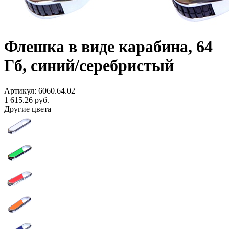
Флешка в виде карабина, 64
Гб, синий/серебристый
Артикул: 6060.64.02
1 615.26
руб.
Другие цвета