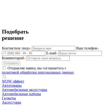
Подобрать
решение
Контактное лицо
Ваш телефон
E-mail
Комментарий
Отправить
Отправляя заявку, вы соглашаетесь с
политикой обработки персональных данных
WOW эффект
Автотовары
Автомобильные аксессуары
Автомобильные наборы
Гаджеты
Аксессуары