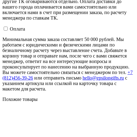
другие ТК оговариваются отдельно. Оплата доставки до
вашего города оплачивается вами самостоятельно или
включается нами в счет при размещении заказа, по расчету
менеджера по ставкам ТК.
Оплата
Минимальная сумма заказа составляет 50 000 рублей. Мы
работаем с юридическими и физическими лицами по
безналичному расчету через выставление счета. Добавьте в
корзину товар и отправьте нам, после чего с вами свяжется
менеджер, ответит на все интересующие вопросы и
проконсультирует по нанесению на выбранную продукцию.
Вы можете самостоятельно связаться с менеджером по тел.
+7
(812)456-39-26
или отправить письмо
hello@epsilongifts.ru
с
указанием артикула или ссылкой на карточку товара с
макетом для расчета.
Похожие товары