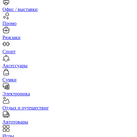
Офис / выставки
Промо
Рюкзаки
Спорт
Аксессуары
Сумки
Электроника
Отдых и путешествие
Автотовары
Игры