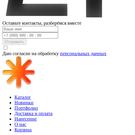
Оставьте контакты,
разберёмся вместе
Отправить
Даю согласие на обработку
персональных данных
Каталог
Новинки
Портфолио
Доставка и оплата
Нанесение
О нас
Корзина