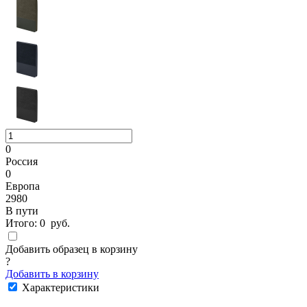
0
Россия
0
Европа
2980
В пути
Итого:
0
руб.
Добавить образец в корзину
?
Добавить в корзину
Характеристики