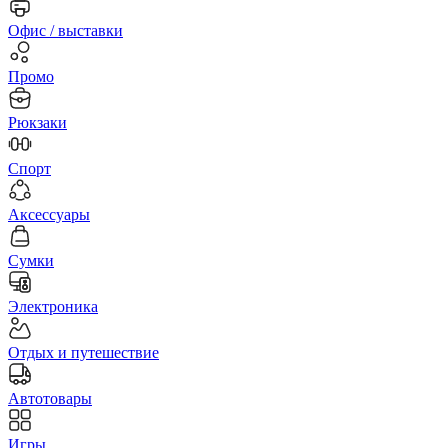
Офис / выставки
Промо
Рюкзаки
Спорт
Аксессуары
Сумки
Электроника
Отдых и путешествие
Автотовары
Игры