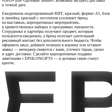
«DPD» или «Деловые линии», возможна экспресс-доставка
к точной дате.
Ежедневник недатированный RIFF, красный, формат А5, блок
в линейку, красный с логотипом усиливает бренд
на выставках, корпоративных мероприятиях,
в приветственных наборах и программах лояльности.
Сотрудники и партнёры получают предмет, которым
пользуются ежедневно, а бренд получает длительный
рекламный контакт без дополнительного бюджета. Чтобы
оформить заказ, добавьте позиции в корзину или оставьте
заявку — менеджер свяжется с вами, уточнит тираж, сроки
и адрес доставки. Сделайте корпоративные подарки
заметными с EPSILONGIFTS — и деловые связи станут
крепче.