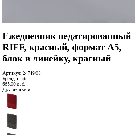
Ежедневник недатированный
RIFF, красный, формат А5,
блок в линейку, красный
Артикул: 24749/08
Бренд: enote
665.00
руб.
Другие цвета