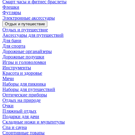
Смарт часы и фитнес браслеты
Флешки
Футляры
Электронные аксессуары
Отдых и путешествие
Отдых и путешествие
Аксессуары для путешествий
Для бани
Для спорта
Дорожные органайзеры
Дорожные подушки
Игры и головоломки
Инструменты
Красота и здоровье
Мячи
Наборы для пикника
Наборы для путешествий
Оптические приборы
Отдых на природе
Очки
Пляжный отдых
Подарки для дачи
Складные ножи и мультитулы
Спа и сауна
Спортивные товары