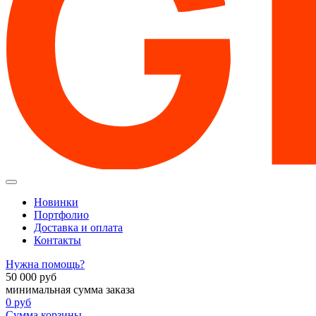
Новинки
Портфолио
Доставка и оплата
Контакты
Нужна помощь?
50 000
руб
минимальная сумма заказа
0
руб
Сумма корзины