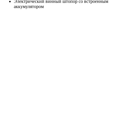
Электрический винный штопор со встроенным
аккумулятором