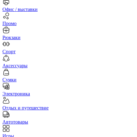
Офис / выставки
Промо
Рюкзаки
Спорт
Аксессуары
Сумки
Электроника
Отдых и путешествие
Автотовары
Игры