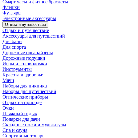
Смарт часы и фитнес браслеты
Флешки
Футляры
Электронные аксессуары
Отдых и путешествие
Отдых и путешествие
Аксессуары для путешествий
Для бани
Для спорта
Дорожные органайзеры
Дорожные подушки
Игры и головоломки
Инструменты
Красота и здоровье
Мячи
Наборы для пикника
Наборы для путешествий
Оптические приборы
Отдых на природе
Очки
Пляжный отдых
Подарки для дачи
Складные ножи и мультитулы
Спа и сауна
Спортивные товары