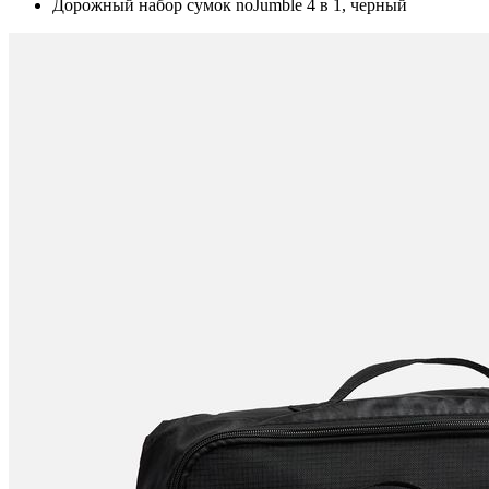
Дорожный набор сумок noJumble 4 в 1, черный