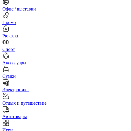
Офис / выставки
Промо
Рюкзаки
Спорт
Аксессуары
Сумки
Электроника
Отдых и путешествие
Автотовары
Игры