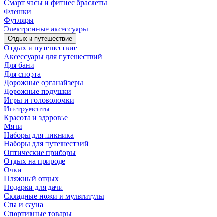
Смарт часы и фитнес браслеты
Флешки
Футляры
Электронные аксессуары
Отдых и путешествие
Отдых и путешествие
Аксессуары для путешествий
Для бани
Для спорта
Дорожные органайзеры
Дорожные подушки
Игры и головоломки
Инструменты
Красота и здоровье
Мячи
Наборы для пикника
Наборы для путешествий
Оптические приборы
Отдых на природе
Очки
Пляжный отдых
Подарки для дачи
Складные ножи и мультитулы
Спа и сауна
Спортивные товары