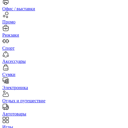
Офис / выставки
Промо
Рюкзаки
Спорт
Аксессуары
Сумки
Электроника
Отдых и путешествие
Автотовары
Игры