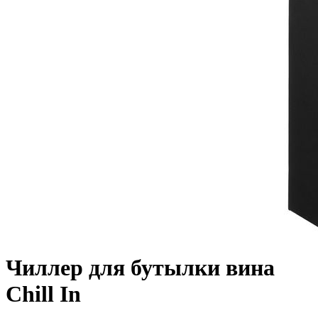
Чиллер для бутылки вина
Chill In