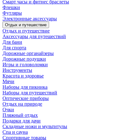
Смарт часы и фитнес браслеты
Флешки
Футляры
Электронные аксессуары
Отдых и путешествие
Отдых и путешествие
Аксессуары для путешествий
Для бани
Для спорта
Дорожные органайзеры
Дорожные подушки
Игры и головоломки
Инструменты
Красота и здоровье
Мячи
Наборы для пикника
Наборы для путешествий
Оптические приборы
Отдых на природе
Очки
Пляжный отдых
Подарки для дачи
Складные ножи и мультитулы
Спа и сауна
Спортивные товары