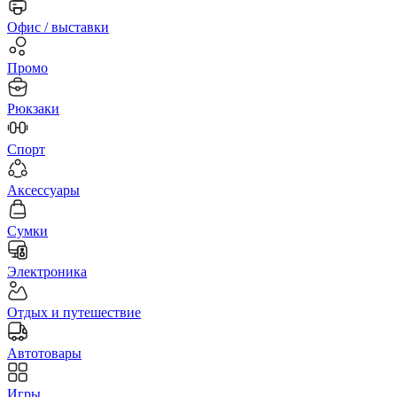
Офис / выставки
Промо
Рюкзаки
Спорт
Аксессуары
Сумки
Электроника
Отдых и путешествие
Автотовары
Игры