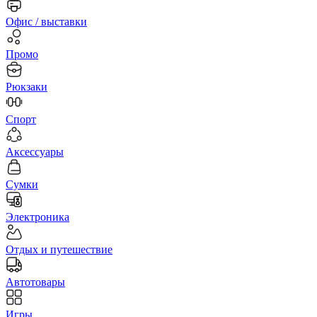
Офис / выставки
Промо
Рюкзаки
Спорт
Аксессуары
Сумки
Электроника
Отдых и путешествие
Автотовары
Игры