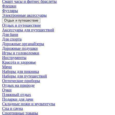
Смарт часы и фитнес браслеты
Флешки
Футляры
Электронные аксессуары
Отдых и путешествие
Отдых и путешествие
Аксессуары для путешествий
Для бани
Для спорта
Дорожные органайзеры
Дорожные подушки
Игры и головоломки
Инструменты
Красота и здоровье
Мячи
Наборы для пикника
Наборы для путешествий
Оптические приборы
Отдых на природе
Очки
Пляжный отдых
Подарки для дачи
Складные ножи и мультитулы
Спа и сауна
Спортивные товары