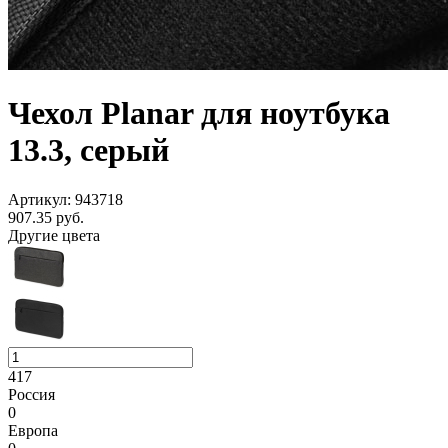
Чехол Planar для ноутбука
13.3, серый
Артикул: 943718
907.35
руб.
Другие цвета
417
Россия
0
Европа