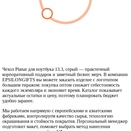
Чехол Planar для ноутбука 13.3, серый — практичный
корпоративный подарок и заметный бизнес мерч. В компании
EPSILONGIFTS вы можете заказать изделие с логотипом
большим тиражом: покупка оптом снижает себестоимость
каждого экземпляра и экономит время. Каталог показывает
актуальные остатки и цену, поэтому планировать бюджет
удобно заранее.
Мы работаем напрямую с европейскими и азиатскими
фабриками, контролируем качество сырья, технологию
окрашивания и стойкость покрытия. Персональный менеджер
подготовит макет, поможет выбрать метод нанесения