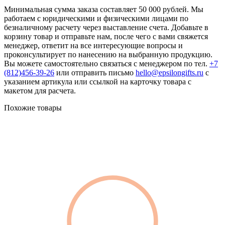
Минимальная сумма заказа составляет 50 000 рублей. Мы
работаем с юридическими и физическими лицами по
безналичному расчету через выставление счета. Добавьте в
корзину товар и отправьте нам, после чего с вами свяжется
менеджер, ответит на все интересующие вопросы и
проконсультирует по нанесению на выбранную продукцию.
Вы можете самостоятельно связаться с менеджером по тел.
+7
(812)456-39-26
или отправить письмо
hello@epsilongifts.ru
с
указанием артикула или ссылкой на карточку товара с
макетом для расчета.
Похожие товары