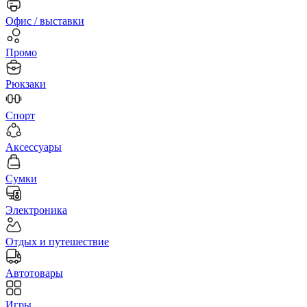
Офис / выставки
Промо
Рюкзаки
Спорт
Аксессуары
Сумки
Электроника
Отдых и путешествие
Автотовары
Игры