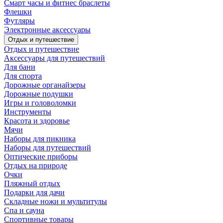
Смарт часы и фитнес браслеты
Флешки
Футляры
Электронные аксессуары
Отдых и путешествие
Отдых и путешествие
Аксессуары для путешествий
Для бани
Для спорта
Дорожные органайзеры
Дорожные подушки
Игры и головоломки
Инструменты
Красота и здоровье
Мячи
Наборы для пикника
Наборы для путешествий
Оптические приборы
Отдых на природе
Очки
Пляжный отдых
Подарки для дачи
Складные ножи и мультитулы
Спа и сауна
Спортивные товары