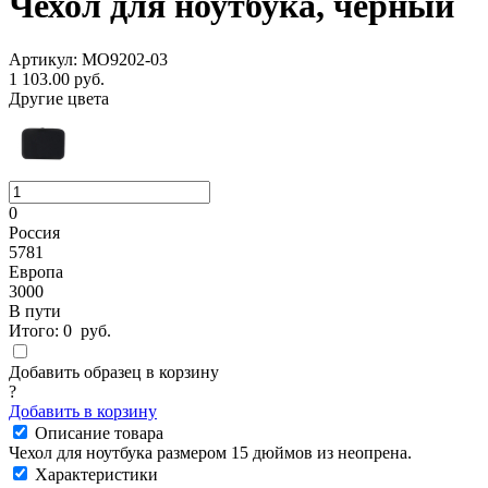
Чехол для ноутбука, черный
Артикул: MO9202-03
1 103.00
руб.
Другие цвета
0
Россия
5781
Европа
3000
В пути
Итого:
0
руб.
Добавить образец в корзину
?
Добавить в корзину
Описание товара
Чехол для ноутбука размером 15 дюймов из неопрена.
Характеристики