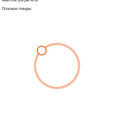
Похожие товары