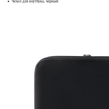
Чехол для ноутбука, черный