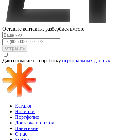
Оставьте контакты,
разберёмся вместе
Отправить
Даю согласие на обработку
персональных данных
Каталог
Новинки
Портфолио
Доставка и оплата
Нанесение
О нас
Корзина