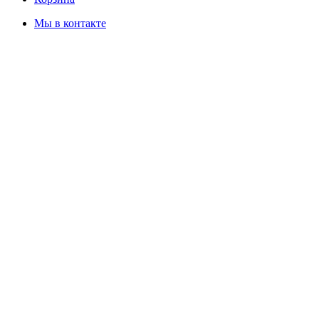
Мы в контакте