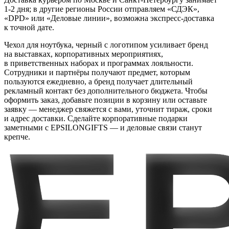
1-2 дня; в другие регионы России отправляем «СДЭК»,
«DPD» или «Деловые линии», возможна экспресс-доставка
к точной дате.
Чехол для ноутбука, черный с логотипом усиливает бренд
на выставках, корпоративных мероприятиях,
в приветственных наборах и программах лояльности.
Сотрудники и партнёры получают предмет, которым
пользуются ежедневно, а бренд получает длительный
рекламный контакт без дополнительного бюджета. Чтобы
оформить заказ, добавьте позиции в корзину или оставьте
заявку — менеджер свяжется с вами, уточнит тираж, сроки
и адрес доставки. Сделайте корпоративные подарки
заметными с EPSILONGIFTS — и деловые связи станут
крепче.