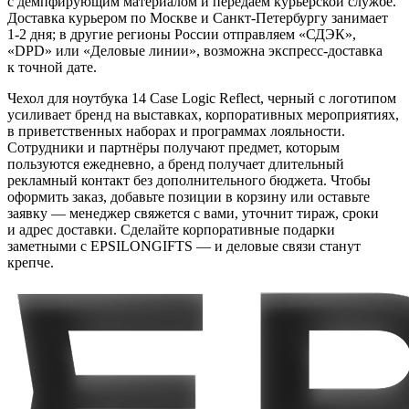
с демпфирующим материалом и передаем курьерской службе.
Доставка курьером по Москве и Санкт-Петербургу занимает
1-2 дня; в другие регионы России отправляем «СДЭК»,
«DPD» или «Деловые линии», возможна экспресс-доставка
к точной дате.
Чехол для ноутбука 14 Case Logic Reflect, черный с логотипом
усиливает бренд на выставках, корпоративных мероприятиях,
в приветственных наборах и программах лояльности.
Сотрудники и партнёры получают предмет, которым
пользуются ежедневно, а бренд получает длительный
рекламный контакт без дополнительного бюджета. Чтобы
оформить заказ, добавьте позиции в корзину или оставьте
заявку — менеджер свяжется с вами, уточнит тираж, сроки
и адрес доставки. Сделайте корпоративные подарки
заметными с EPSILONGIFTS — и деловые связи станут
крепче.