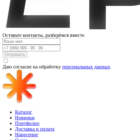
Оставьте контакты,
разберёмся вместе
Отправить
Даю согласие на обработку
персональных данных
Каталог
Новинки
Портфолио
Доставка и оплата
Нанесение