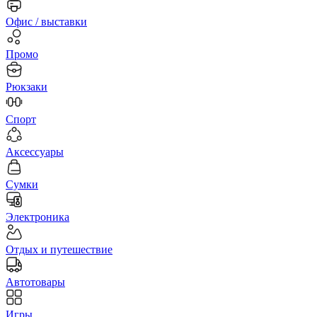
Офис / выставки
Промо
Рюкзаки
Спорт
Аксессуары
Сумки
Электроника
Отдых и путешествие
Автотовары
Игры