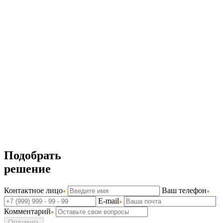
Подобрать
решение
Контактное лицо
Ваш телефон
E-mail
Комментарий
Отправить