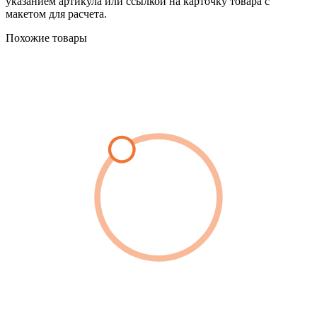
указанием артикула или ссылкой на карточку товара с
макетом для расчета.
Похожие товары