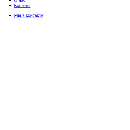
О нас
Корзина
Мы в контакте