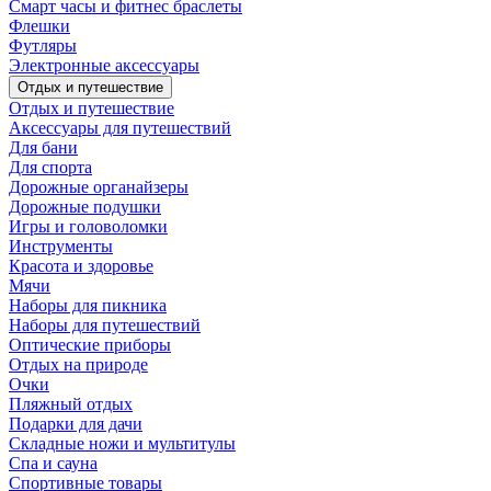
Смарт часы и фитнес браслеты
Флешки
Футляры
Электронные аксессуары
Отдых и путешествие
Отдых и путешествие
Аксессуары для путешествий
Для бани
Для спорта
Дорожные органайзеры
Дорожные подушки
Игры и головоломки
Инструменты
Красота и здоровье
Мячи
Наборы для пикника
Наборы для путешествий
Оптические приборы
Отдых на природе
Очки
Пляжный отдых
Подарки для дачи
Складные ножи и мультитулы
Спа и сауна
Спортивные товары