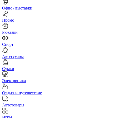
Офис / выставки
Промо
Рюкзаки
Спорт
Аксессуары
Сумки
Электроника
Отдых и путешествие
Автотовары
Игры