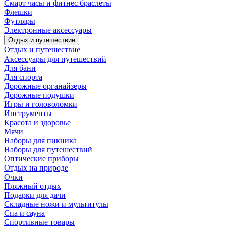
Смарт часы и фитнес браслеты
Флешки
Футляры
Электронные аксессуары
Отдых и путешествие
Отдых и путешествие
Аксессуары для путешествий
Для бани
Для спорта
Дорожные органайзеры
Дорожные подушки
Игры и головоломки
Инструменты
Красота и здоровье
Мячи
Наборы для пикника
Наборы для путешествий
Оптические приборы
Отдых на природе
Очки
Пляжный отдых
Подарки для дачи
Складные ножи и мультитулы
Спа и сауна
Спортивные товары