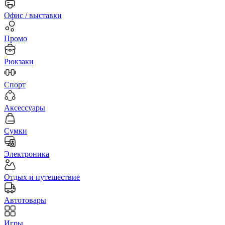
Офис / выставки
Промо
Рюкзаки
Спорт
Аксессуары
Сумки
Электроника
Отдых и путешествие
Автотовары
Игры