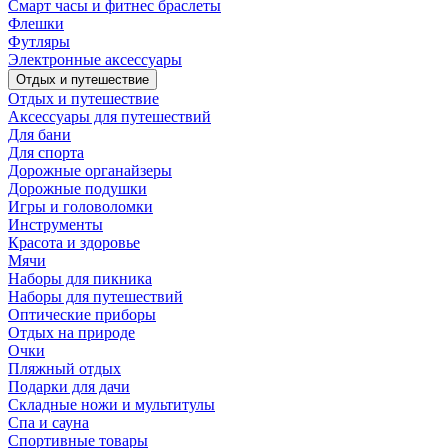
Смарт часы и фитнес браслеты
Флешки
Футляры
Электронные аксессуары
Отдых и путешествие
Отдых и путешествие
Аксессуары для путешествий
Для бани
Для спорта
Дорожные органайзеры
Дорожные подушки
Игры и головоломки
Инструменты
Красота и здоровье
Мячи
Наборы для пикника
Наборы для путешествий
Оптические приборы
Отдых на природе
Очки
Пляжный отдых
Подарки для дачи
Складные ножи и мультитулы
Спа и сауна
Спортивные товары