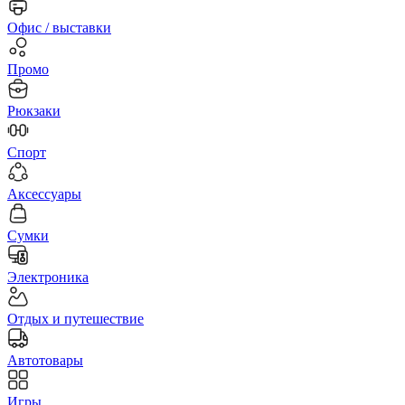
Офис / выставки
Промо
Рюкзаки
Спорт
Аксессуары
Сумки
Электроника
Отдых и путешествие
Автотовары
Игры