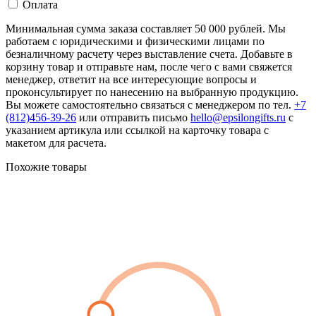
Оплата
Минимальная сумма заказа составляет 50 000 рублей. Мы
работаем с юридическими и физическими лицами по
безналичному расчету через выставление счета. Добавьте в
корзину товар и отправьте нам, после чего с вами свяжется
менеджер, ответит на все интересующие вопросы и
проконсультирует по нанесению на выбранную продукцию.
Вы можете самостоятельно связаться с менеджером по тел.
+7
(812)456-39-26
или отправить письмо
hello@epsilongifts.ru
с
указанием артикула или ссылкой на карточку товара с
макетом для расчета.
Похожие товары