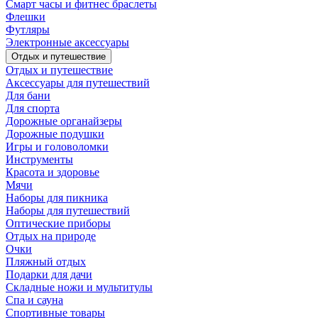
Смарт часы и фитнес браслеты
Флешки
Футляры
Электронные аксессуары
Отдых и путешествие
Отдых и путешествие
Аксессуары для путешествий
Для бани
Для спорта
Дорожные органайзеры
Дорожные подушки
Игры и головоломки
Инструменты
Красота и здоровье
Мячи
Наборы для пикника
Наборы для путешествий
Оптические приборы
Отдых на природе
Очки
Пляжный отдых
Подарки для дачи
Складные ножи и мультитулы
Спа и сауна
Спортивные товары