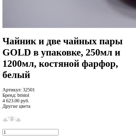
Чайник и две чайных пары
GOLD в упаковке, 250мл и
1200мл, костяной фарфор,
белый
Артикул: 32501
Бренд: bristol
4 623.00
руб.
Другие цвета