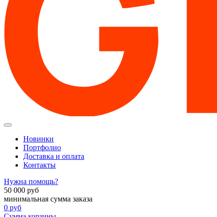
Новинки
Портфолио
Доставка и оплата
Контакты
Нужна помощь?
50 000
руб
минимальная сумма заказа
0
руб
Сумма корзины