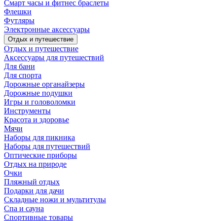
Смарт часы и фитнес браслеты
Флешки
Футляры
Электронные аксессуары
Отдых и путешествие
Отдых и путешествие
Аксессуары для путешествий
Для бани
Для спорта
Дорожные органайзеры
Дорожные подушки
Игры и головоломки
Инструменты
Красота и здоровье
Мячи
Наборы для пикника
Наборы для путешествий
Оптические приборы
Отдых на природе
Очки
Пляжный отдых
Подарки для дачи
Складные ножи и мультитулы
Спа и сауна
Спортивные товары