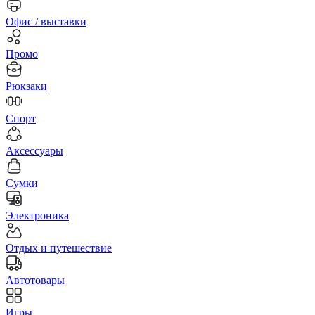
Офис / выставки
Промо
Рюкзаки
Спорт
Аксессуары
Сумки
Электроника
Отдых и путешествие
Автотовары
Игры