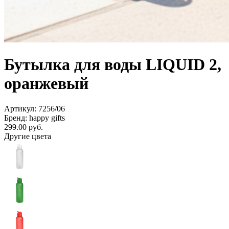
Бутылка для воды LIQUID 2,
оранжевый
Артикул: 7256/06
Бренд: happy gifts
299.00
руб.
Другие цвета