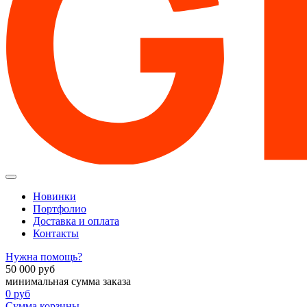
Новинки
Портфолио
Доставка и оплата
Контакты
Нужна помощь?
50 000
руб
минимальная сумма заказа
0
руб
Сумма корзины