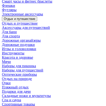
Смарт часы и фитнес браслеты
Флешки
Футляры
Электронные аксессуары
Отдых и путешествие
Отдых и путешествие
Аксессуары для путешествий
Для бани
Для спорта
Дорожные органайзеры
Дорожные подушки
Игры и головоломки
Инструменты
Красота и здоровье
Мячи
Наборы для пикника
Наборы для путешествий
Оптические приборы
Отдых на природе
Очки
Пляжный отдых
Подарки для дачи
Складные ножи и мультитулы
Спа и сауна
Спортивные товары