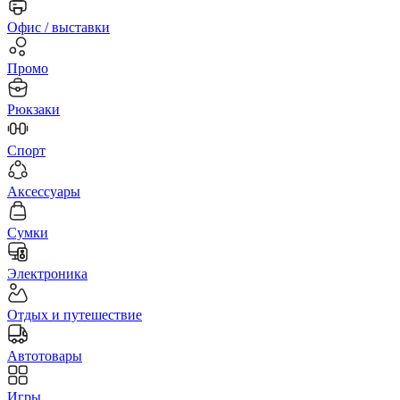
Офис / выставки
Промо
Рюкзаки
Спорт
Аксессуары
Сумки
Электроника
Отдых и путешествие
Автотовары
Игры