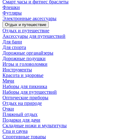
Смарт часы и фитнес браслеты
Флешки
Футляры
Электронные аксессуары
Отдых и путешествие
Отдых и путешествие
Аксессуары для путешествий
Для бани
Для спорта
Дорожные органайзеры
Дорожные подушки
Игры и головоломки
Инструменты
Красота и здоровье
Мячи
Наборы для пикника
Наборы для путешествий
Оптические приборы
Отдых на природе
Очки
Пляжный отдых
Подарки для дачи
Складные ножи и мультитулы
Спа и сауна
Спортивные товары