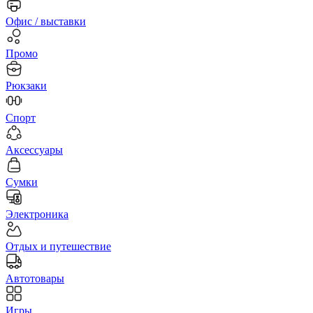
Офис / выставки
Промо
Рюкзаки
Спорт
Аксессуары
Сумки
Электроника
Отдых и путешествие
Автотовары
Игры