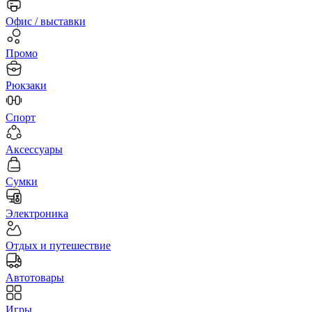
Офис / выставки
Промо
Рюкзаки
Спорт
Аксессуары
Сумки
Электроника
Отдых и путешествие
Автотовары
Игры