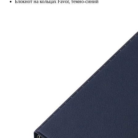
Блокнот на кольцах Favor, темно-синий