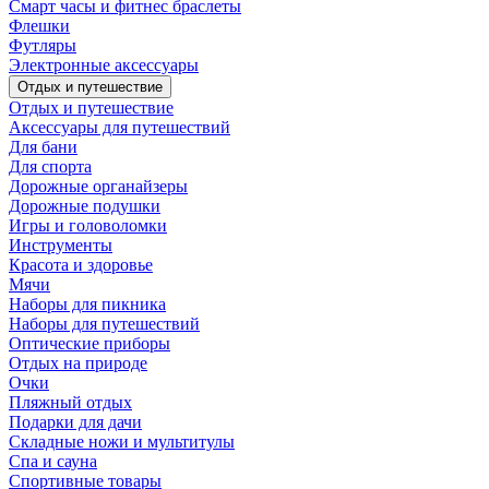
Смарт часы и фитнес браслеты
Флешки
Футляры
Электронные аксессуары
Отдых и путешествие
Отдых и путешествие
Аксессуары для путешествий
Для бани
Для спорта
Дорожные органайзеры
Дорожные подушки
Игры и головоломки
Инструменты
Красота и здоровье
Мячи
Наборы для пикника
Наборы для путешествий
Оптические приборы
Отдых на природе
Очки
Пляжный отдых
Подарки для дачи
Складные ножи и мультитулы
Спа и сауна
Спортивные товары