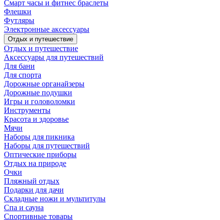
Смарт часы и фитнес браслеты
Флешки
Футляры
Электронные аксессуары
Отдых и путешествие
Отдых и путешествие
Аксессуары для путешествий
Для бани
Для спорта
Дорожные органайзеры
Дорожные подушки
Игры и головоломки
Инструменты
Красота и здоровье
Мячи
Наборы для пикника
Наборы для путешествий
Оптические приборы
Отдых на природе
Очки
Пляжный отдых
Подарки для дачи
Складные ножи и мультитулы
Спа и сауна
Спортивные товары