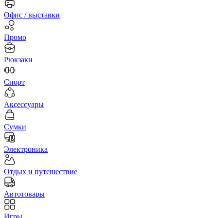
Офис / выставки
Промо
Рюкзаки
Спорт
Аксессуары
Сумки
Электроника
Отдых и путешествие
Автотовары
Игры