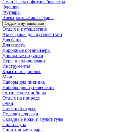
Смарт часы и фитнес браслеты
Флешки
Футляры
Электронные аксессуары
Отдых и путешествие
Отдых и путешествие
Аксессуары для путешествий
Для бани
Для спорта
Дорожные органайзеры
Дорожные подушки
Игры и головоломки
Инструменты
Красота и здоровье
Мячи
Наборы для пикника
Наборы для путешествий
Оптические приборы
Отдых на природе
Очки
Пляжный отдых
Подарки для дачи
Складные ножи и мультитулы
Спа и сауна
Спортивные товары