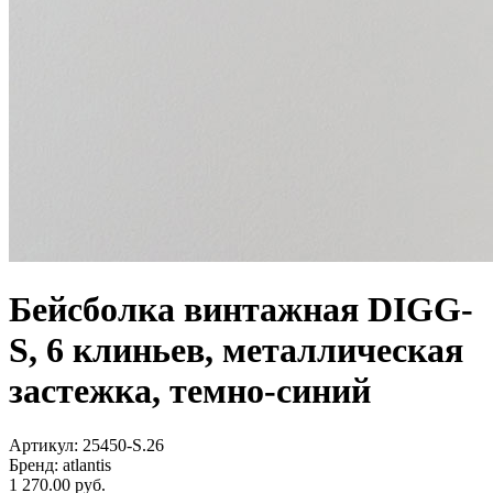
Бейсболка винтажная DIGG-
S, 6 клиньев, металлическая
застежка, темно-синий
Артикул: 25450-S.26
Бренд: atlantis
1 270.00
руб.