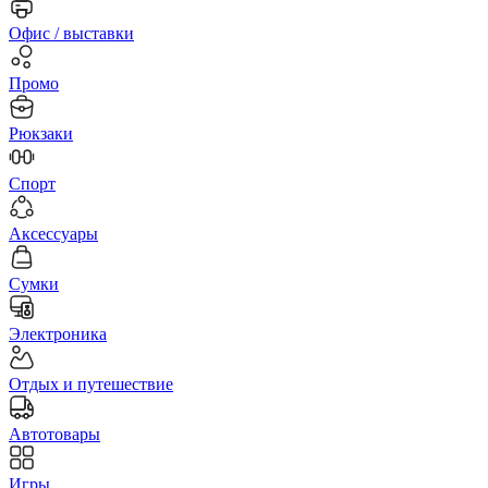
Офис / выставки
Промо
Рюкзаки
Спорт
Аксессуары
Сумки
Электроника
Отдых и путешествие
Автотовары
Игры