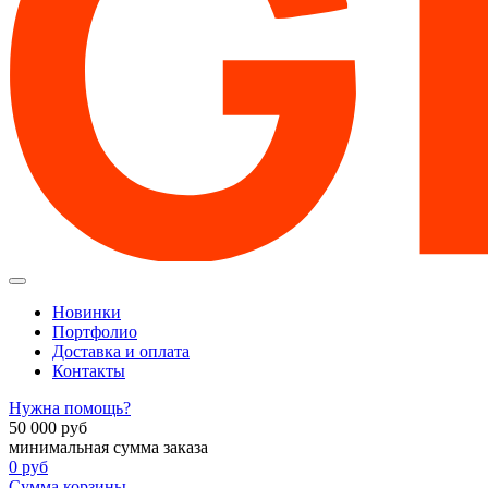
Новинки
Портфолио
Доставка и оплата
Контакты
Нужна помощь?
50 000
руб
минимальная сумма заказа
0
руб
Сумма корзины