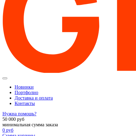
Новинки
Портфолио
Доставка и оплата
Контакты
Нужна помощь?
50 000
руб
минимальная сумма заказа
0
руб
Сумма корзины