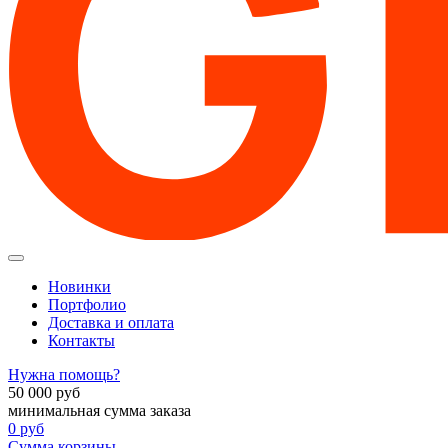
Новинки
Портфолио
Доставка и оплата
Контакты
Нужна помощь?
50 000
руб
минимальная сумма заказа
0
руб
Сумма корзины