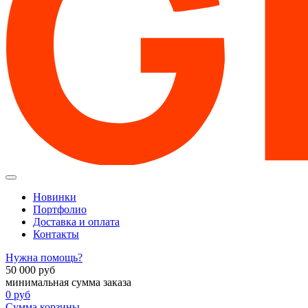
Новинки
Портфолио
Доставка и оплата
Контакты
Нужна помощь?
50 000
руб
минимальная сумма заказа
0
руб
Сумма корзины