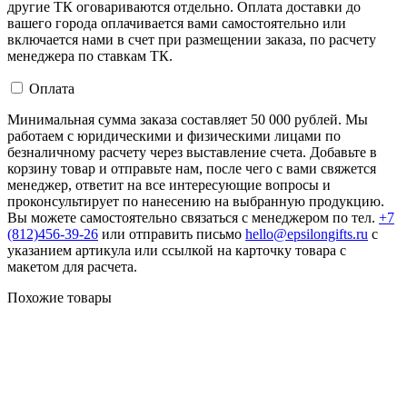
другие ТК оговариваются отдельно. Оплата доставки до
вашего города оплачивается вами самостоятельно или
включается нами в счет при размещении заказа, по расчету
менеджера по ставкам ТК.
Оплата
Минимальная сумма заказа составляет 50 000 рублей. Мы
работаем с юридическими и физическими лицами по
безналичному расчету через выставление счета. Добавьте в
корзину товар и отправьте нам, после чего с вами свяжется
менеджер, ответит на все интересующие вопросы и
проконсультирует по нанесению на выбранную продукцию.
Вы можете самостоятельно связаться с менеджером по тел.
+7
(812)456-39-26
или отправить письмо
hello@epsilongifts.ru
с
указанием артикула или ссылкой на карточку товара с
макетом для расчета.
Похожие товары