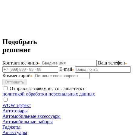
Подобрать
решение
Контактное лицо
Ваш телефон
E-mail
Комментарий
Отправить
Отправляя заявку, вы соглашаетесь с
политикой обработки персональных данных
WOW эффект
Автотовары
Автомобильные аксессуары
Автомобильные наборы
Гаджеты
Аксессуары