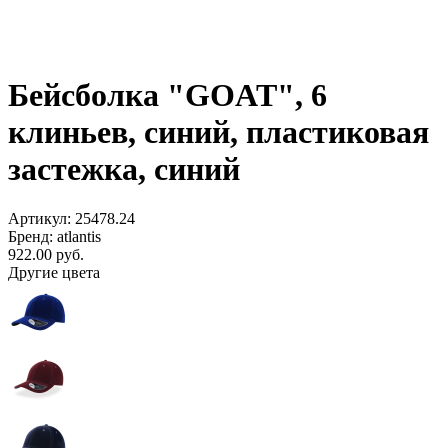
Бейсболка "GOAT", 6
клиньев, синий, пластиковая
застежка, синий
Артикул: 25478.24
Бренд: atlantis
922.00
руб.
Другие цвета