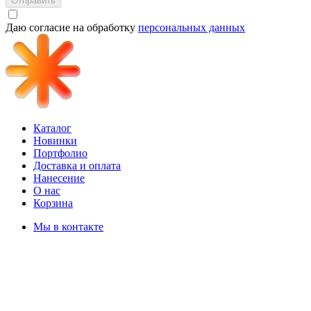
Отправить
Даю согласие на обработку
персональных данных
Каталог
Новинки
Портфолио
Доставка и оплата
Нанесение
О нас
Корзина
Мы в контакте