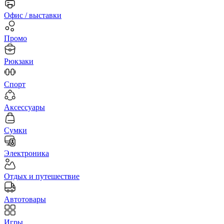
Офис / выставки
Промо
Рюкзаки
Спорт
Аксессуары
Сумки
Электроника
Отдых и путешествие
Автотовары
Игры