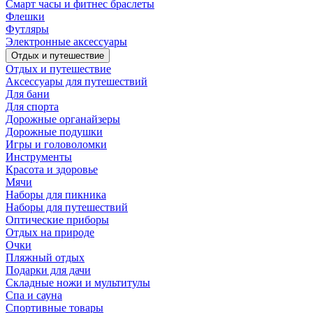
Смарт часы и фитнес браслеты
Флешки
Футляры
Электронные аксессуары
Отдых и путешествие
Отдых и путешествие
Аксессуары для путешествий
Для бани
Для спорта
Дорожные органайзеры
Дорожные подушки
Игры и головоломки
Инструменты
Красота и здоровье
Мячи
Наборы для пикника
Наборы для путешествий
Оптические приборы
Отдых на природе
Очки
Пляжный отдых
Подарки для дачи
Складные ножи и мультитулы
Спа и сауна
Спортивные товары