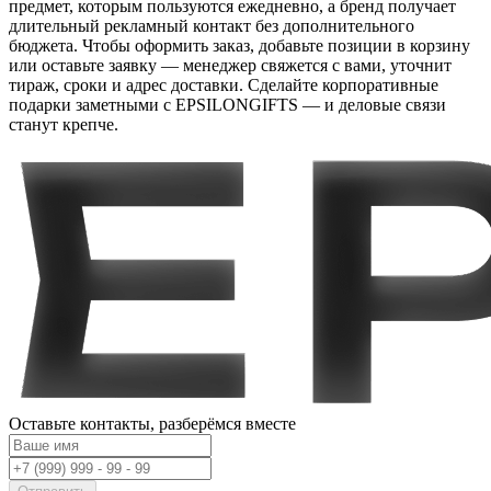
предмет, которым пользуются ежедневно, а бренд получает
длительный рекламный контакт без дополнительного
бюджета. Чтобы оформить заказ, добавьте позиции в корзину
или оставьте заявку — менеджер свяжется с вами, уточнит
тираж, сроки и адрес доставки. Сделайте корпоративные
подарки заметными с EPSILONGIFTS — и деловые связи
станут крепче.
Оставьте контакты,
разберёмся вместе