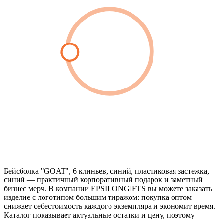
Бейсболка "GOAT", 6 клиньев, синий, пластиковая застежка,
синий — практичный корпоративный подарок и заметный
бизнес мерч. В компании EPSILONGIFTS вы можете заказать
изделие с логотипом большим тиражом: покупка оптом
снижает себестоимость каждого экземпляра и экономит время.
Каталог показывает актуальные остатки и цену, поэтому