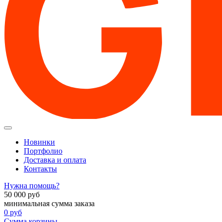
Новинки
Портфолио
Доставка и оплата
Контакты
Нужна помощь?
50 000
руб
минимальная сумма заказа
0
руб
Сумма корзины