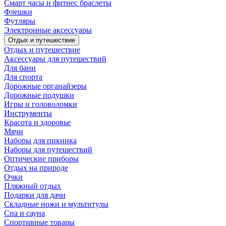
Смарт часы и фитнес браслеты
Флешки
Футляры
Электронные аксессуары
Отдых и путешествие
Отдых и путешествие
Аксессуары для путешествий
Для бани
Для спорта
Дорожные органайзеры
Дорожные подушки
Игры и головоломки
Инструменты
Красота и здоровье
Мячи
Наборы для пикника
Наборы для путешествий
Оптические приборы
Отдых на природе
Очки
Пляжный отдых
Подарки для дачи
Складные ножи и мультитулы
Спа и сауна
Спортивные товары