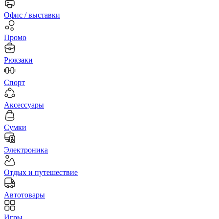
Офис / выставки
Промо
Рюкзаки
Спорт
Аксессуары
Сумки
Электроника
Отдых и путешествие
Автотовары
Игры