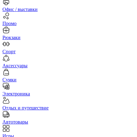
Офис / выставки
Промо
Рюкзаки
Спорт
Аксессуары
Сумки
Электроника
Отдых и путешествие
Автотовары
Игры