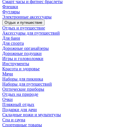
Смарт часы и фитнес браслеты
Флешки
Футляры
Электронные аксессуары
Отдых и путешествие
Отдых и путешествие
Аксессуары для путешествий
Для бани
Для спорта
Дорожные органайзеры
Дорожные подушки
Игры и головоломки
Инструменты
Красота и здоровье
Мячи
Наборы для пикника
Наборы для путешествий
Оптические приборы
Отдых на природе
Очки
Пляжный отдых
Подарки для дачи
Складные ножи и мультитулы
Спа и сауна
Спортивные товары