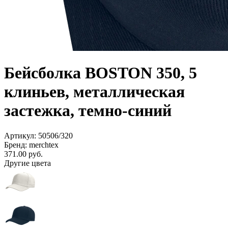
Бейсболка BOSTON 350, 5
клиньев, металлическая
застежка, темно-синий
Артикул: 50506/320
Бренд: merchtex
371.00
руб.
Другие цвета