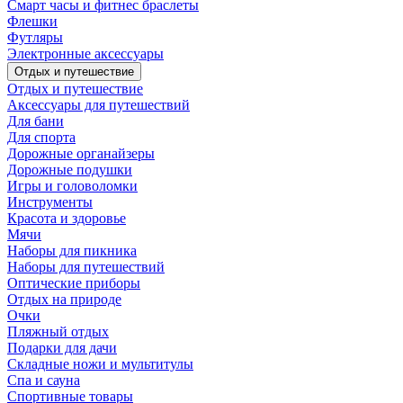
Смарт часы и фитнес браслеты
Флешки
Футляры
Электронные аксессуары
Отдых и путешествие
Отдых и путешествие
Аксессуары для путешествий
Для бани
Для спорта
Дорожные органайзеры
Дорожные подушки
Игры и головоломки
Инструменты
Красота и здоровье
Мячи
Наборы для пикника
Наборы для путешествий
Оптические приборы
Отдых на природе
Очки
Пляжный отдых
Подарки для дачи
Складные ножи и мультитулы
Спа и сауна
Спортивные товары