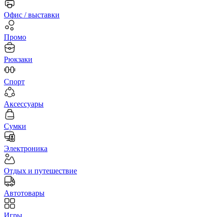
Офис / выставки
Промо
Рюкзаки
Спорт
Аксессуары
Сумки
Электроника
Отдых и путешествие
Автотовары
Игры