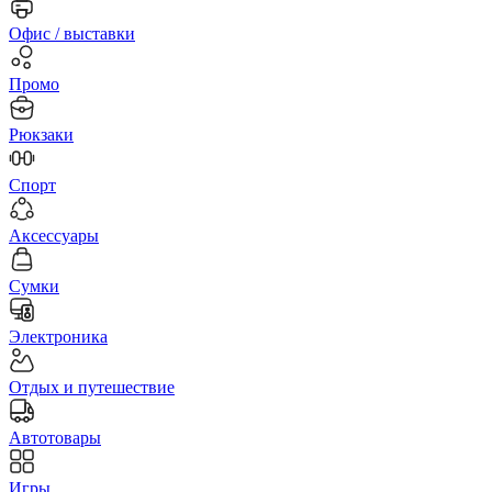
Офис / выставки
Промо
Рюкзаки
Спорт
Аксессуары
Сумки
Электроника
Отдых и путешествие
Автотовары
Игры