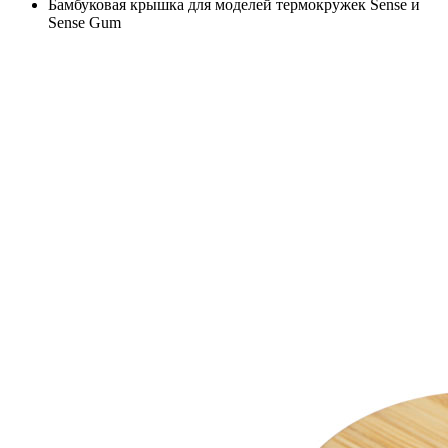
Бамбуковая крышка для моделей термокружек Sense и
Sense Gum