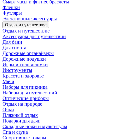
Смарт часы и фитнес браслеты
Флешки
Футляры
Электронные аксессуары
Отдых и путешествие
Отдых и путешествие
Аксессуары для путешествий
Для бани
Для спорта
Дорожные органайзеры
Дорожные подушки
Игры и головоломки
Инструменты
Красота и здоровье
Мячи
Наборы для пикника
Наборы для путешествий
Оптические приборы
Отдых на природе
Очки
Пляжный отдых
Подарки для дачи
Складные ножи и мультитулы
Спа и сауна
Спортивные товары