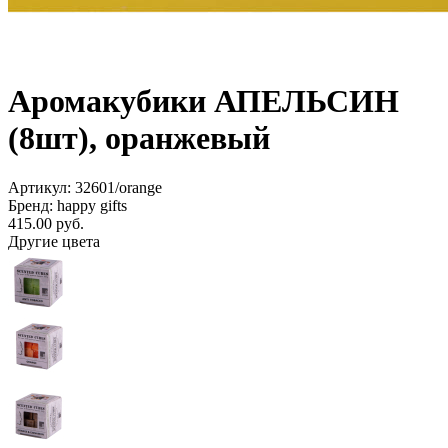
Аромакубики АПЕЛЬСИН
(8шт), оранжевый
Артикул: 32601/orange
Бренд: happy gifts
415.00
руб.
Другие цвета