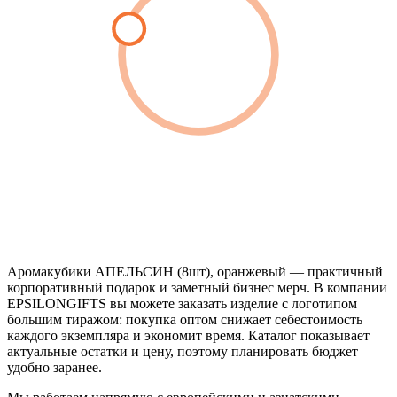
Аромакубики АПЕЛЬСИН (8шт), оранжевый — практичный
корпоративный подарок и заметный бизнес мерч. В компании
EPSILONGIFTS вы можете заказать изделие с логотипом
большим тиражом: покупка оптом снижает себестоимость
каждого экземпляра и экономит время. Каталог показывает
актуальные остатки и цену, поэтому планировать бюджет
удобно заранее.