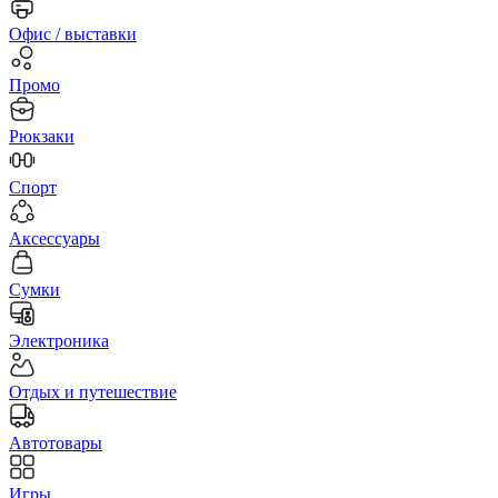
Офис / выставки
Промо
Рюкзаки
Спорт
Аксессуары
Сумки
Электроника
Отдых и путешествие
Автотовары
Игры