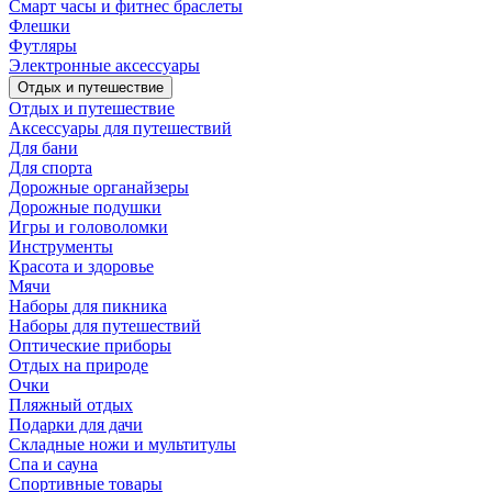
Смарт часы и фитнес браслеты
Флешки
Футляры
Электронные аксессуары
Отдых и путешествие
Отдых и путешествие
Аксессуары для путешествий
Для бани
Для спорта
Дорожные органайзеры
Дорожные подушки
Игры и головоломки
Инструменты
Красота и здоровье
Мячи
Наборы для пикника
Наборы для путешествий
Оптические приборы
Отдых на природе
Очки
Пляжный отдых
Подарки для дачи
Складные ножи и мультитулы
Спа и сауна
Спортивные товары