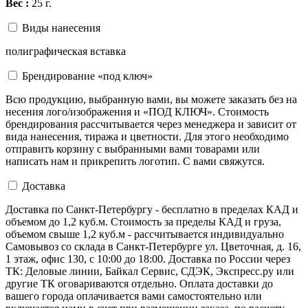
Вес :
25 г.
Виды нанесения
полиграфическая вставка
Брендирование «под ключ»
Всю продукцию, выбранную вами, вы можете заказать без на
несения лого/изображения и «ПОД КЛЮЧ». Стоимость
брендирования рассчитывается через менеджера и зависит от
вида нанесения, тиража и цветности. Для этого необходимо
отправить корзину с выбранными вами товарами или
написать нам и прикрепить логотип. С вами свяжутся.
Доставка
Доставка по Санкт-Петербургу - бесплатно в пределах КАД и
объемом до 1,2 куб.м. Стоимость за пределы КАД и груза,
объемом свыше 1,2 куб.м - рассчитывается индивидуально
Самовывоз со склада в Санкт-Петербурге ул. Цветочная, д. 16,
1 этаж, офис 130, с 10:00 до 18:00. Доставка по России через
ТК: Деловые линии, Байкал Сервис, СДЭК, Экспресс.ру или
другие ТК оговариваются отдельно. Оплата доставки до
вашего города оплачивается вами самостоятельно или