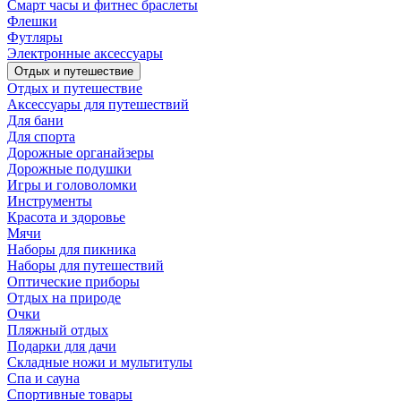
Смарт часы и фитнес браслеты
Флешки
Футляры
Электронные аксессуары
Отдых и путешествие
Отдых и путешествие
Аксессуары для путешествий
Для бани
Для спорта
Дорожные органайзеры
Дорожные подушки
Игры и головоломки
Инструменты
Красота и здоровье
Мячи
Наборы для пикника
Наборы для путешествий
Оптические приборы
Отдых на природе
Очки
Пляжный отдых
Подарки для дачи
Складные ножи и мультитулы
Спа и сауна
Спортивные товары