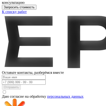
консультацию
Запросить стоимость
К списку работ
Оставьте контакты,
разберёмся вместе
Отправить
Даю согласие на обработку
персональных данных