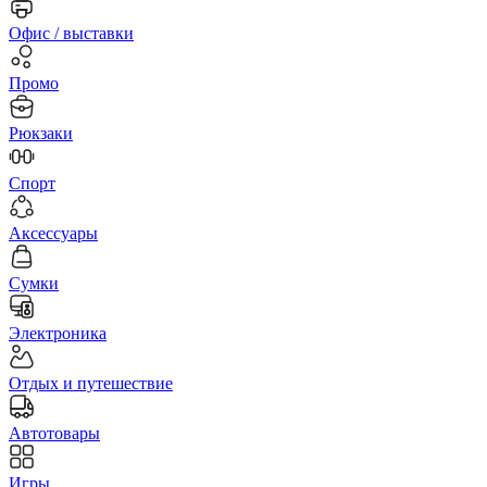
Офис / выставки
Промо
Рюкзаки
Спорт
Аксессуары
Сумки
Электроника
Отдых и путешествие
Автотовары
Игры