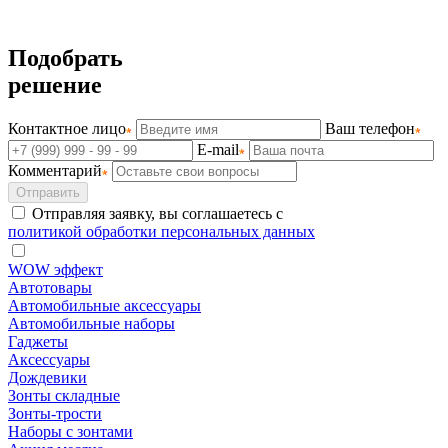
Подобрать
решение
Контактное лицо
Ваш телефон
E-mail
Комментарий
Отправить
Отправляя заявку, вы соглашаетесь с
политикой обработки персональных данных
WOW эффект
Автотовары
Автомобильные аксессуары
Автомобильные наборы
Гаджеты
Аксессуары
Дождевики
Зонты складные
Зонты-трости
Наборы с зонтами