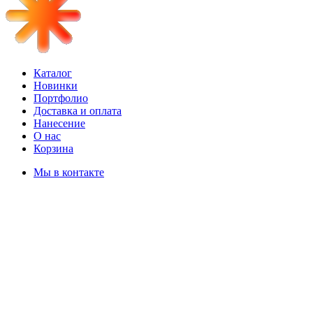
Каталог
Новинки
Портфолио
Доставка и оплата
Нанесение
О нас
Корзина
Мы в контакте