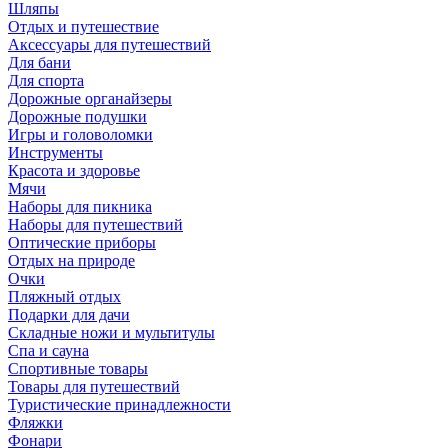
Шляпы
Отдых и путешествие
Аксессуары для путешествий
Для бани
Для спорта
Дорожные органайзеры
Дорожные подушки
Игры и головоломки
Инструменты
Красота и здоровье
Мячи
Наборы для пикника
Наборы для путешествий
Оптические приборы
Отдых на природе
Очки
Пляжный отдых
Подарки для дачи
Складные ножи и мультитулы
Спа и сауна
Спортивные товары
Товары для путешествий
Туристические принадлежности
Фляжки
Фонари