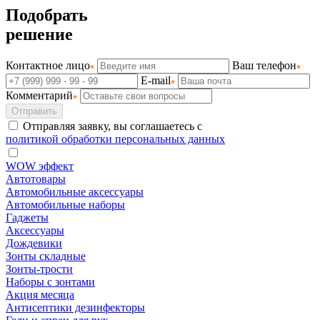
Подобрать
решение
Контактное лицо
Ваш телефон
E-mail
Комментарий
Отправить
Отправляя заявку, вы соглашаетесь с
политикой обработки персональных данных
WOW эффект
Автотовары
Автомобильные аксессуары
Автомобильные наборы
Гаджеты
Аксессуары
Дождевики
Зонты складные
Зонты-трости
Наборы с зонтами
Акция месяца
Антисептики дезинфекторы