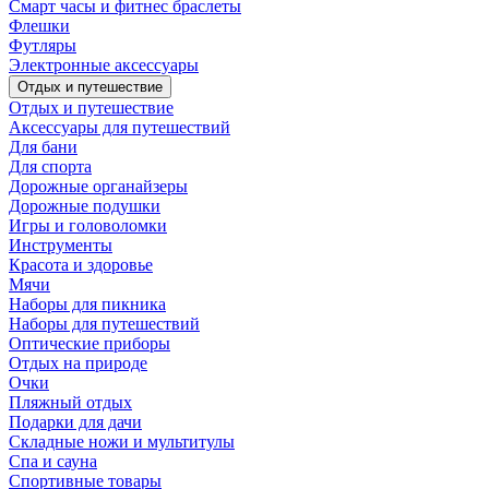
Смарт часы и фитнес браслеты
Флешки
Футляры
Электронные аксессуары
Отдых и путешествие
Отдых и путешествие
Аксессуары для путешествий
Для бани
Для спорта
Дорожные органайзеры
Дорожные подушки
Игры и головоломки
Инструменты
Красота и здоровье
Мячи
Наборы для пикника
Наборы для путешествий
Оптические приборы
Отдых на природе
Очки
Пляжный отдых
Подарки для дачи
Складные ножи и мультитулы
Спа и сауна
Спортивные товары