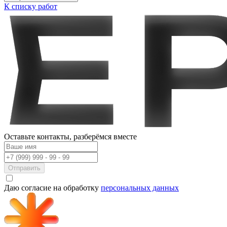
К списку работ
Оставьте контакты,
разберёмся вместе
Отправить
Даю согласие на обработку
персональных данных