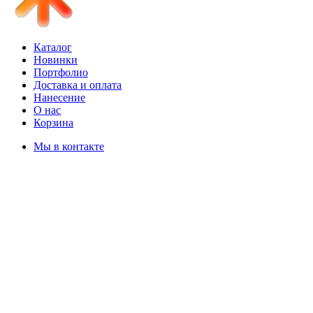
Каталог
Новинки
Портфолио
Доставка и оплата
Нанесение
О нас
Корзина
Мы в контакте