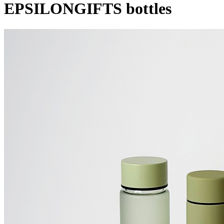
EPSILONGIFTS bottles