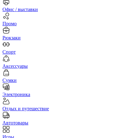
Офис / выставки
Промо
Рюкзаки
Спорт
Аксессуары
Сумки
Электроника
Отдых и путешествие
Автотовары
Игры