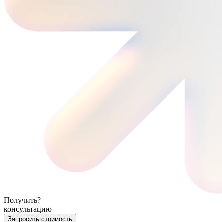
Получить?
консультацию
Запросить стоимость