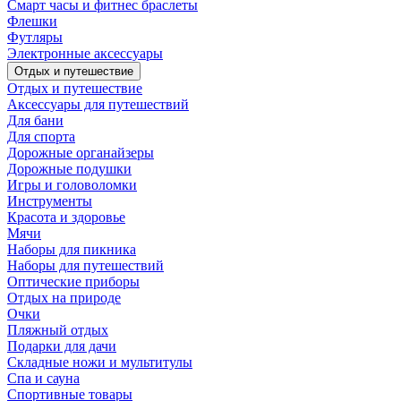
Смарт часы и фитнес браслеты
Флешки
Футляры
Электронные аксессуары
Отдых и путешествие
Отдых и путешествие
Аксессуары для путешествий
Для бани
Для спорта
Дорожные органайзеры
Дорожные подушки
Игры и головоломки
Инструменты
Красота и здоровье
Мячи
Наборы для пикника
Наборы для путешествий
Оптические приборы
Отдых на природе
Очки
Пляжный отдых
Подарки для дачи
Складные ножи и мультитулы
Спа и сауна
Спортивные товары