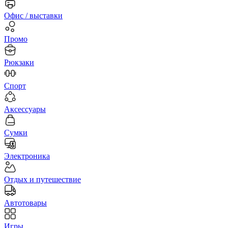
Офис / выставки
Промо
Рюкзаки
Спорт
Аксессуары
Сумки
Электроника
Отдых и путешествие
Автотовары
Игры