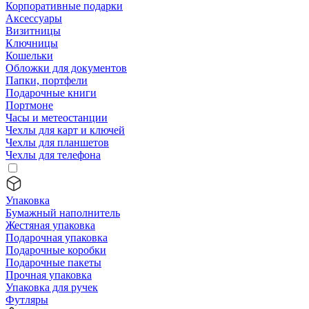
Корпоративные подарки
Аксессуары
Визитницы
Ключницы
Кошельки
Обложки для документов
Папки, портфели
Подарочные книги
Портмоне
Часы и метеостанции
Чехлы для карт и ключей
Чехлы для планшетов
Чехлы для телефона
Упаковка
Бумажный наполнитель
Жестяная упаковка
Подарочная упаковка
Подарочные коробки
Подарочные пакеты
Прочная упаковка
Упаковка для ручек
Футляры