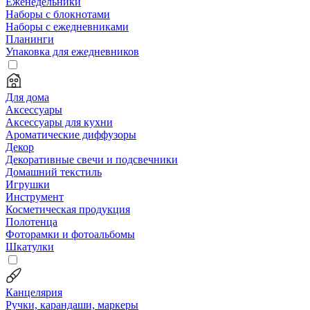
Еженедельники
Наборы с блокнотами
Наборы с ежедневниками
Планинги
Упаковка для ежедневников
Для дома
Аксессуары
Аксессуары для кухни
Ароматические диффузоры
Декор
Декоративные свечи и подсвечники
Домашний текстиль
Игрушки
Инструмент
Косметическая продукция
Полотенца
Фоторамки и фотоальбомы
Шкатулки
Канцелярия
Ручки, карандаши, маркеры