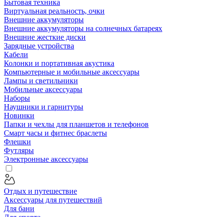
Бытовая техника
Виртуальная реальность, очки
Внешние аккумуляторы
Внешние аккумуляторы на солнечных батареях
Внешние жесткие диски
Зарядные устройства
Кабели
Колонки и портативная акустика
Компьютерные и мобильные аксессуары
Лампы и светильники
Мобильные аксессуары
Наборы
Наушники и гарнитуры
Новинки
Папки и чехлы для планшетов и телефонов
Смарт часы и фитнес браслеты
Флешки
Футляры
Электронные аксессуары
Отдых и путешествие
Аксессуары для путешествий
Для бани