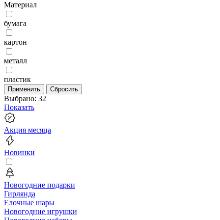
Материал
бумага
картон
металл
пластик
Применить
Сбросить
Выбрано:
32
Показать
Акция месяца
Новинки
Новогодние подарки
Гирлянда
Елочные шары
Новогодние игрушки