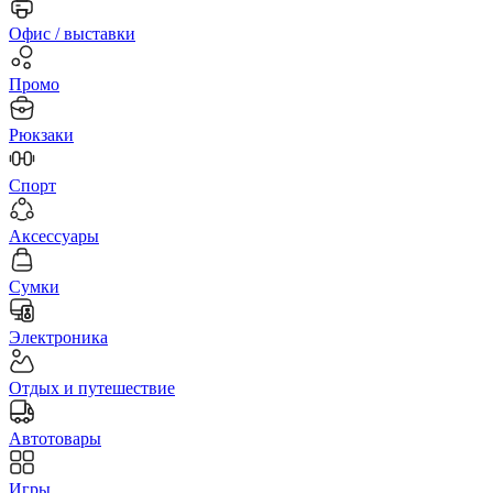
Офис / выставки
Промо
Рюкзаки
Спорт
Аксессуары
Сумки
Электроника
Отдых и путешествие
Автотовары
Игры