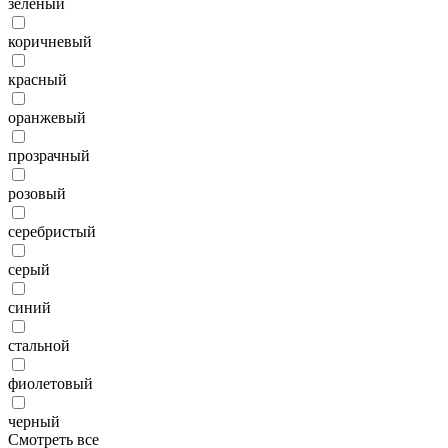
зеленый
коричневый
красный
оранжевый
прозрачный
розовый
серебристый
серый
синий
стальной
фиолетовый
черный
Смотреть все