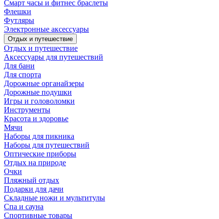
Смарт часы и фитнес браслеты
Флешки
Футляры
Электронные аксессуары
Отдых и путешествие
Отдых и путешествие
Аксессуары для путешествий
Для бани
Для спорта
Дорожные органайзеры
Дорожные подушки
Игры и головоломки
Инструменты
Красота и здоровье
Мячи
Наборы для пикника
Наборы для путешествий
Оптические приборы
Отдых на природе
Очки
Пляжный отдых
Подарки для дачи
Складные ножи и мультитулы
Спа и сауна
Спортивные товары