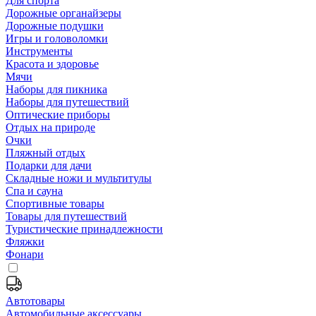
Для спорта
Дорожные органайзеры
Дорожные подушки
Игры и головоломки
Инструменты
Красота и здоровье
Мячи
Наборы для пикника
Наборы для путешествий
Оптические приборы
Отдых на природе
Очки
Пляжный отдых
Подарки для дачи
Складные ножи и мультитулы
Спа и сауна
Спортивные товары
Товары для путешествий
Туристические принадлежности
Фляжки
Фонари
Автотовары
Автомобильные аксессуары