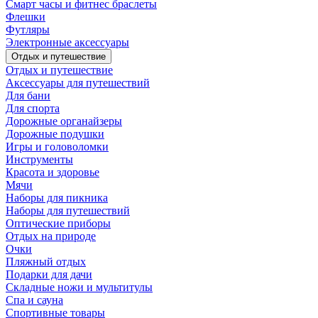
Смарт часы и фитнес браслеты
Флешки
Футляры
Электронные аксессуары
Отдых и путешествие
Отдых и путешествие
Аксессуары для путешествий
Для бани
Для спорта
Дорожные органайзеры
Дорожные подушки
Игры и головоломки
Инструменты
Красота и здоровье
Мячи
Наборы для пикника
Наборы для путешествий
Оптические приборы
Отдых на природе
Очки
Пляжный отдых
Подарки для дачи
Складные ножи и мультитулы
Спа и сауна
Спортивные товары