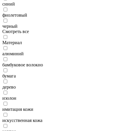
синий
фиолетовый
черный
Смотреть все
Материал
алюминий
бамбуковое волокно
бумага
дерево
изолон
имитация кожи
искусственная кожа