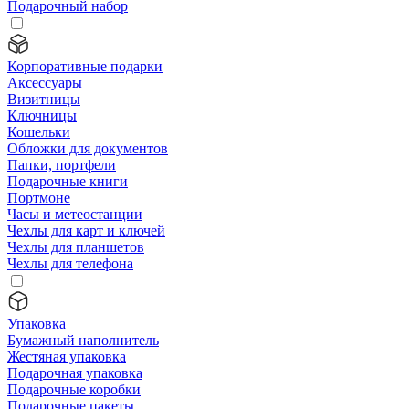
Подарочный набор
Корпоративные подарки
Аксессуары
Визитницы
Ключницы
Кошельки
Обложки для документов
Папки, портфели
Подарочные книги
Портмоне
Часы и метеостанции
Чехлы для карт и ключей
Чехлы для планшетов
Чехлы для телефона
Упаковка
Бумажный наполнитель
Жестяная упаковка
Подарочная упаковка
Подарочные коробки
Подарочные пакеты