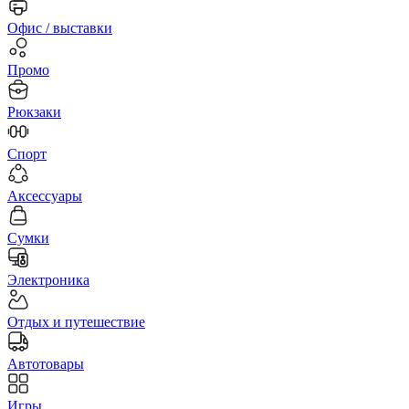
Офис / выставки
Промо
Рюкзаки
Спорт
Аксессуары
Сумки
Электроника
Отдых и путешествие
Автотовары
Игры